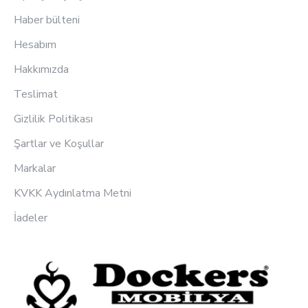
Haber bülteni
Hesabım
Hakkımızda
Teslimat
Gizlilik Politikası
Şartlar ve Koşullar
Markalar
KVKK Aydınlatma Metni
İadeler