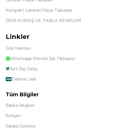
Laminat Masa Tablaları
Kompakt Laminat Masa Tablaları
DERİ KUMAŞ VE TABLA RENKLERİ
Linkler
Site Haritası
Whatsapp Destek İçin Tıklayınız
Yurt Dışı Satış
Ödeme Linki
Tüm Bilgiler
Banka Bilgileri
İletişim
Sipariş Geçmişi