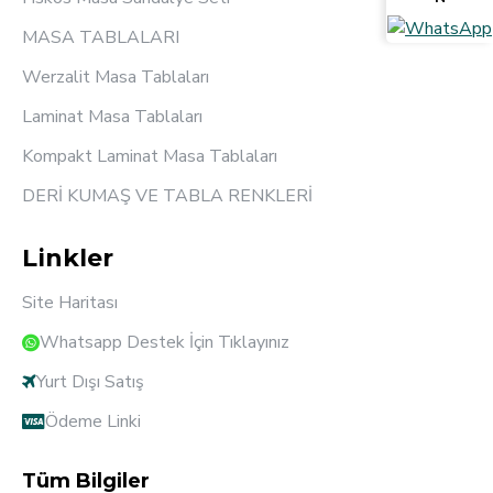
MASA TABLALARI
Werzalit Masa Tablaları
Laminat Masa Tablaları
Kompakt Laminat Masa Tablaları
DERİ KUMAŞ VE TABLA RENKLERİ
Linkler
Site Haritası
Whatsapp Destek İçin Tıklayınız
Yurt Dışı Satış
Ödeme Linki
Tüm Bilgiler