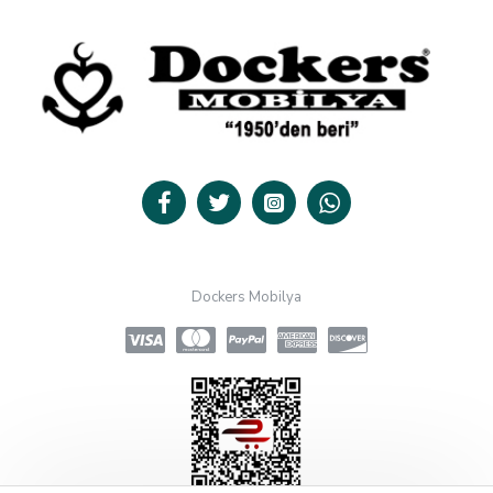
Dockers Mobilya