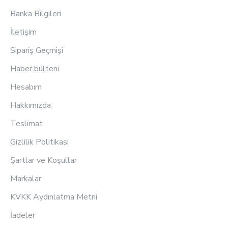
Banka Bilgileri
İletişim
Sipariş Geçmişi
Haber bülteni
Hesabım
Hakkımızda
Teslimat
Gizlilik Politikası
Şartlar ve Koşullar
Markalar
KVKK Aydınlatma Metni
İadeler