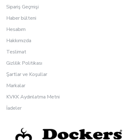
Sipariş Geçmişi
Haber bülteni
Hesabım
Hakkımızda
Teslimat
Gizlilik Politikası
Şartlar ve Koşullar
Markalar
KVKK Aydınlatma Metni
İadeler