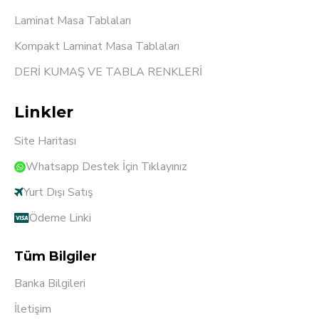
Laminat Masa Tablaları
Kompakt Laminat Masa Tablaları
DERİ KUMAŞ VE TABLA RENKLERİ
Linkler
Site Haritası
Whatsapp Destek İçin Tıklayınız
Yurt Dışı Satış
Ödeme Linki
Tüm Bilgiler
Banka Bilgileri
İletişim