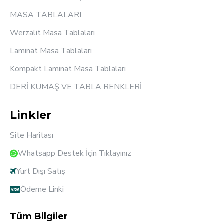
MASA TABLALARI
Werzalit Masa Tablaları
Laminat Masa Tablaları
Kompakt Laminat Masa Tablaları
DERİ KUMAŞ VE TABLA RENKLERİ
Linkler
Site Haritası
Whatsapp Destek İçin Tıklayınız
Yurt Dışı Satış
Ödeme Linki
Tüm Bilgiler