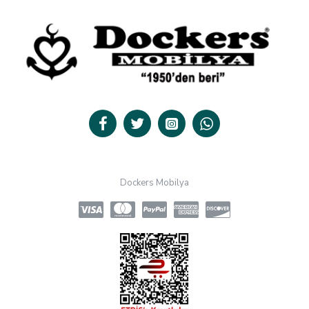
Dockers Mobilya