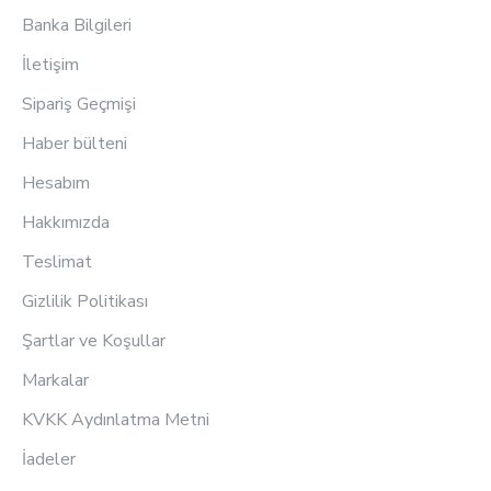
Banka Bilgileri
İletişim
Sipariş Geçmişi
Haber bülteni
Hesabım
Hakkımızda
Teslimat
Gizlilik Politikası
Şartlar ve Koşullar
Markalar
KVKK Aydınlatma Metni
İadeler