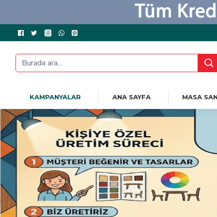
KAMPANYALAR
ANA SAYFA
MASA SAN