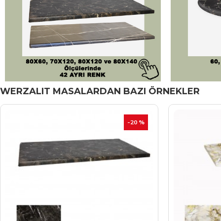
WERZALIT MASALARDAN BAZI ÖRNEKLER
-20 %