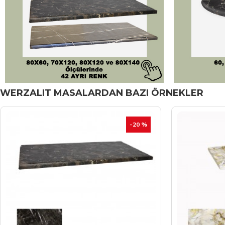
WERZALIT MASALARDAN BAZI ÖRNEKLER
-20 %