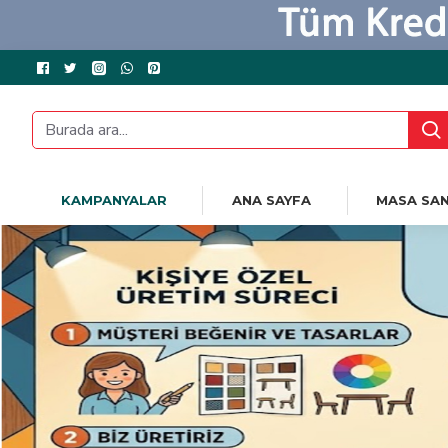
KAMPANYALAR
ANA SAYFA
MASA SAN