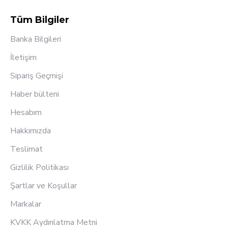
Tüm Bilgiler
Banka Bilgileri
İletişim
Sipariş Geçmişi
Haber bülteni
Hesabım
Hakkımızda
Teslimat
Gizlilik Politikası
Şartlar ve Koşullar
Markalar
KVKK Aydınlatma Metni