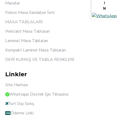
Masalar
I
N
Fiskos Masa Sandalye Seti
MASA TABLALARI
Werzalit Masa Tablaları
Laminat Masa Tablaları
Kompakt Laminat Masa Tablaları
DERİ KUMAŞ VE TABLA RENKLERİ
Linkler
Site Haritası
Whatsapp Destek İçin Tıklayınız
Yurt Dışı Satış
Ödeme Linki