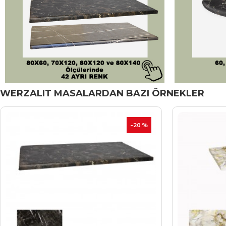
WERZALIT MASALARDAN BAZI ÖRNEKLER
-20 %