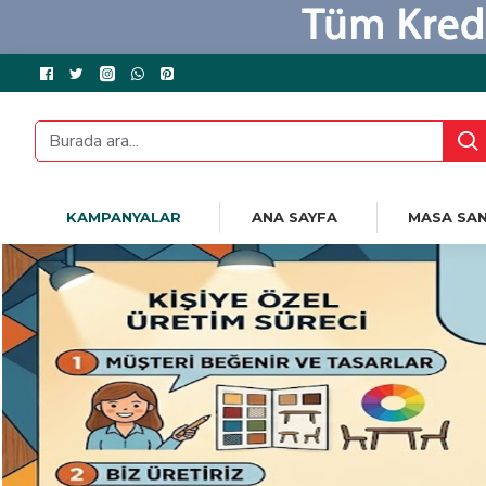
KAMPANYALAR
ANA SAYFA
MASA SAN