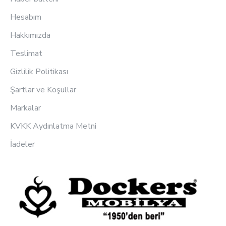
Hesabım
Hakkımızda
Teslimat
Gizlilik Politikası
Şartlar ve Koşullar
Markalar
KVKK Aydınlatma Metni
İadeler