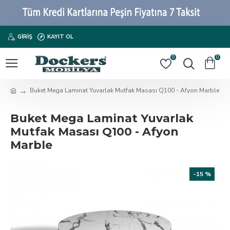
GIRIŞ
KAYIT OL
0
0
Buket Mega Laminat Yuvarlak Mutfak Masası Q100 - Afyon Marble
Buket Mega Laminat Yuvarlak
Mutfak Masası Q100 - Afyon
Marble
-15 %