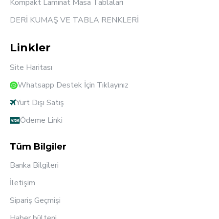
Kompakt Laminat Masa Tablaları
DERİ KUMAŞ VE TABLA RENKLERİ
Linkler
Site Haritası
Whatsapp Destek İçin Tıklayınız
Yurt Dışı Satış
Ödeme Linki
Tüm Bilgiler
Banka Bilgileri
İletişim
Sipariş Geçmişi
Haber bülteni