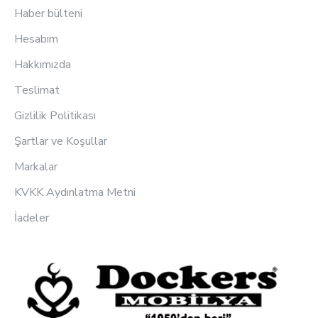
Haber bülteni
Hesabım
Hakkımızda
Teslimat
Gizlilik Politikası
Şartlar ve Koşullar
Markalar
KVKK Aydınlatma Metni
İadeler