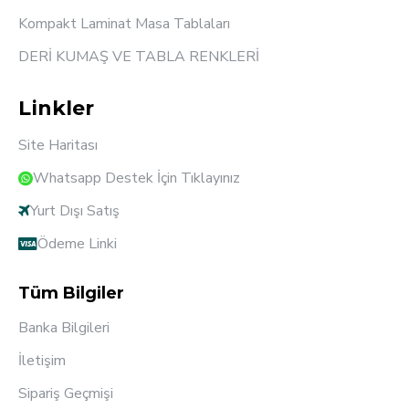
Kompakt Laminat Masa Tablaları
DERİ KUMAŞ VE TABLA RENKLERİ
Linkler
Site Haritası
Whatsapp Destek İçin Tıklayınız
Yurt Dışı Satış
Ödeme Linki
Tüm Bilgiler
Banka Bilgileri
İletişim
Sipariş Geçmişi