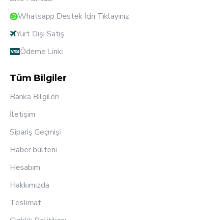
Whatsapp Destek İçin Tıklayınız
Yurt Dışı Satış
Ödeme Linki
Tüm Bilgiler
Banka Bilgileri
İletişim
Sipariş Geçmişi
Haber bülteni
Hesabım
Hakkımızda
Teslimat