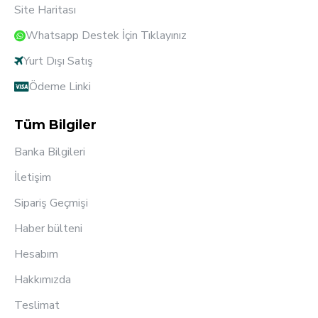
Site Haritası
Whatsapp Destek İçin Tıklayınız
Yurt Dışı Satış
Ödeme Linki
Tüm Bilgiler
Banka Bilgileri
İletişim
Sipariş Geçmişi
Haber bülteni
Hesabım
Hakkımızda
Teslimat