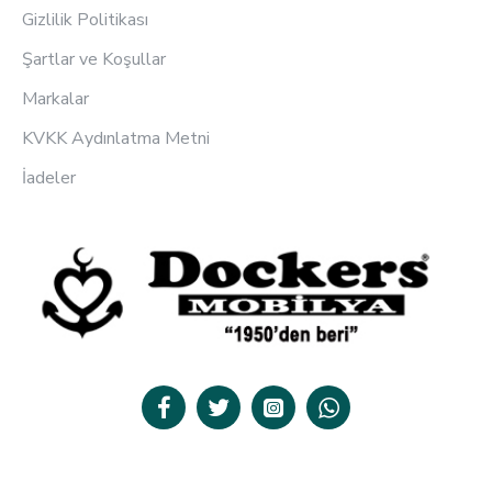
Gizlilik Politikası
Şartlar ve Koşullar
Markalar
KVKK Aydınlatma Metni
İadeler