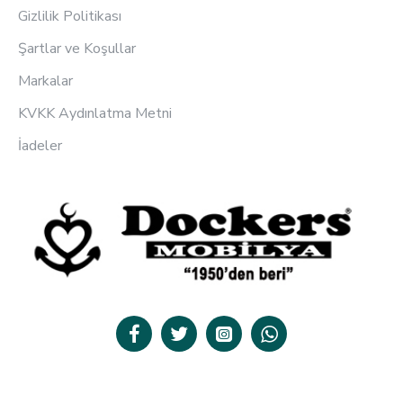
Gizlilik Politikası
Şartlar ve Koşullar
Markalar
KVKK Aydınlatma Metni
İadeler