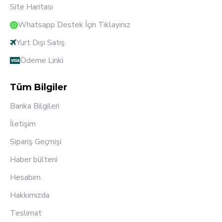
Site Haritası
Whatsapp Destek İçin Tıklayınız
Yurt Dışı Satış
Ödeme Linki
Tüm Bilgiler
Banka Bilgileri
İletişim
Sipariş Geçmişi
Haber bülteni
Hesabım
Hakkımızda
Teslimat