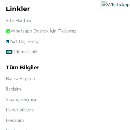
Linkler
Site Haritası
Whatsapp Destek İçin Tıklayınız
Yurt Dışı Satış
Ödeme Linki
Tüm Bilgiler
Banka Bilgileri
İletişim
Sipariş Geçmişi
Haber bülteni
Hesabım