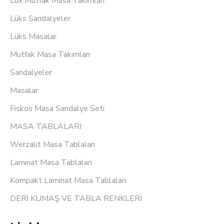
Lux Mutfak Masa Takımları
Lüks Sandalyeler
Lüks Masalar
Mutfak Masa Takımları
Sandalyeler
Masalar
Fiskos Masa Sandalye Seti
MASA TABLALARI
Werzalit Masa Tablaları
Laminat Masa Tablaları
Kompakt Laminat Masa Tablaları
DERİ KUMAŞ VE TABLA RENKLERİ