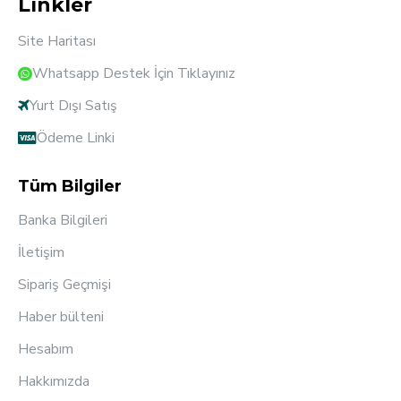
Linkler
Site Haritası
Whatsapp Destek İçin Tıklayınız
Yurt Dışı Satış
Ödeme Linki
Tüm Bilgiler
Banka Bilgileri
İletişim
Sipariş Geçmişi
Haber bülteni
Hesabım
Hakkımızda