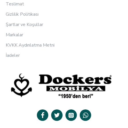
Teslimat
Gizlilik Politikası
Şartlar ve Koşullar
Markalar
KVKK Aydınlatma Metni
İadeler