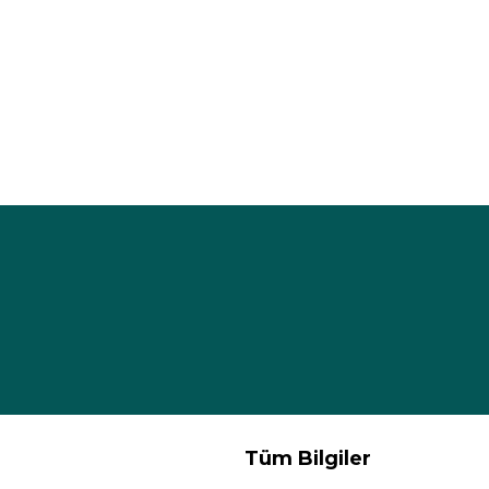
Tüm Bilgiler