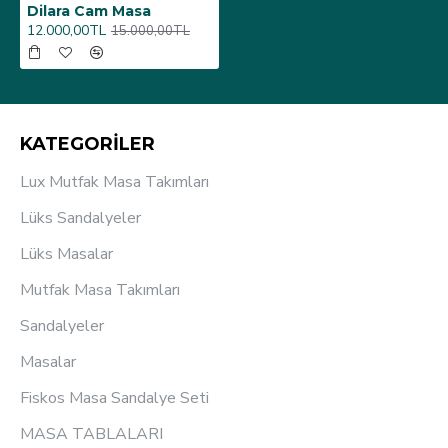
Dilara Cam Masa
12.000,00TL
15.000,00TL
KATEGORİLER
Lux Mutfak Masa Takımları
Lüks Sandalyeler
Lüks Masalar
Mutfak Masa Takımları
Sandalyeler
Masalar
Fiskos Masa Sandalye Seti
MASA TABLALARI