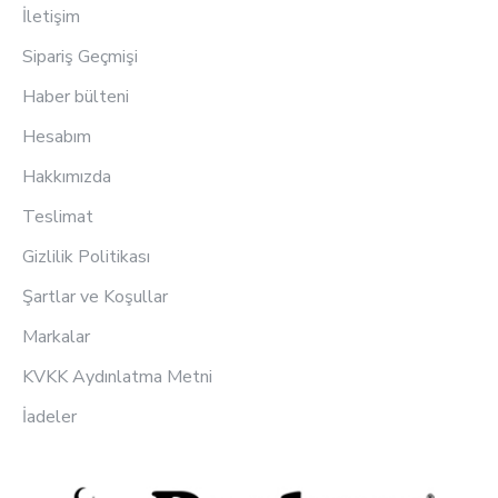
İletişim
Sipariş Geçmişi
Haber bülteni
Hesabım
Hakkımızda
Teslimat
Gizlilik Politikası
Şartlar ve Koşullar
Markalar
KVKK Aydınlatma Metni
İadeler