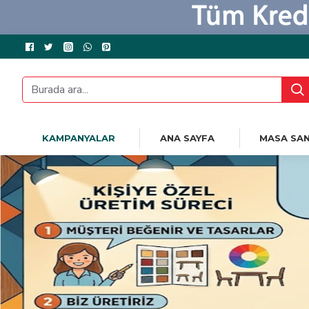
KAMPANYALAR
ANA SAYFA
MASA SAN