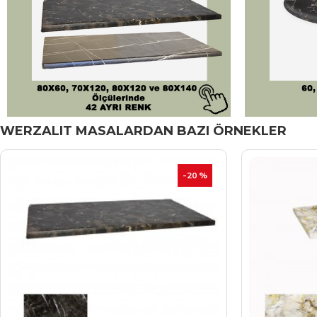
WERZALIT MASALARDAN BAZI ÖRNEKLER
-20 %