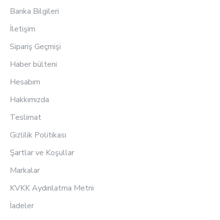
Banka Bilgileri
İletişim
Sipariş Geçmişi
Haber bülteni
Hesabım
Hakkımızda
Teslimat
Gizlilik Politikası
Şartlar ve Koşullar
Markalar
KVKK Aydınlatma Metni
İadeler