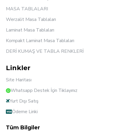
MASA TABLALARI
Werzalit Masa Tablaları
Laminat Masa Tablaları
Kompakt Laminat Masa Tablaları
DERİ KUMAŞ VE TABLA RENKLERİ
Linkler
Site Haritası
Whatsapp Destek İçin Tıklayınız
Yurt Dışı Satış
Ödeme Linki
Tüm Bilgiler