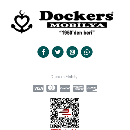
Dockers Mobilya