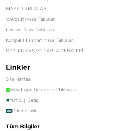
MASA TABLALARI
Werzalit Masa Tablaları
Laminat Masa Tablaları
Kompakt Laminat Masa Tablaları
DERİ KUMAŞ VE TABLA RENKLERİ
Linkler
Site Haritası
Whatsapp Destek İçin Tıklayınız
Yurt Dışı Satış
Ödeme Linki
Tüm Bilgiler