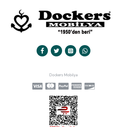
Dockers Mobilya