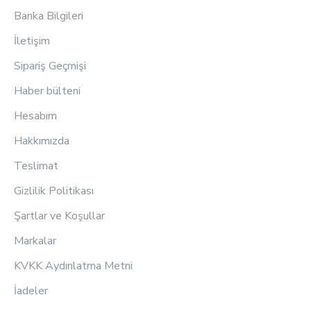
Banka Bilgileri
İletişim
Sipariş Geçmişi
Haber bülteni
Hesabım
Hakkımızda
Teslimat
Gizlilik Politikası
Şartlar ve Koşullar
Markalar
KVKK Aydınlatma Metni
İadeler