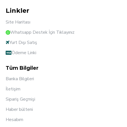
Linkler
Site Haritası
Whatsapp Destek İçin Tıklayınız
Yurt Dışı Satış
Ödeme Linki
Tüm Bilgiler
Banka Bilgileri
İletişim
Sipariş Geçmişi
Haber bülteni
Hesabım