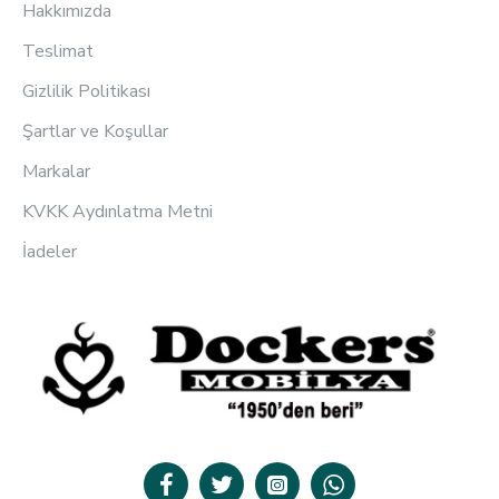
Hakkımızda
Teslimat
Gizlilik Politikası
Şartlar ve Koşullar
Markalar
KVKK Aydınlatma Metni
İadeler