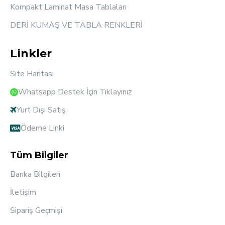
Kompakt Laminat Masa Tablaları
DERİ KUMAŞ VE TABLA RENKLERİ
Linkler
Site Haritası
Whatsapp Destek İçin Tıklayınız
Yurt Dışı Satış
Ödeme Linki
Tüm Bilgiler
Banka Bilgileri
İletişim
Sipariş Geçmişi