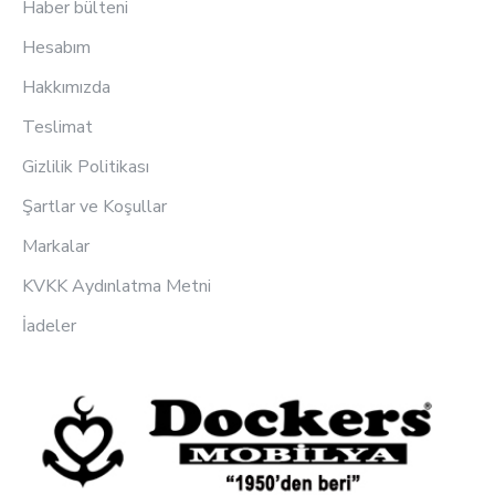
Haber bülteni
Hesabım
Hakkımızda
Teslimat
Gizlilik Politikası
Şartlar ve Koşullar
Markalar
KVKK Aydınlatma Metni
İadeler