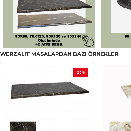
WERZALIT MASALARDAN BAZI ÖRNEKLER
-20 %