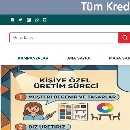
KAMPANYALAR
ANA SAYFA
MASA SAN