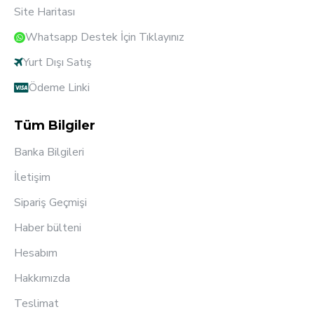
Site Haritası
Whatsapp Destek İçin Tıklayınız
Yurt Dışı Satış
Ödeme Linki
Tüm Bilgiler
Banka Bilgileri
İletişim
Sipariş Geçmişi
Haber bülteni
Hesabım
Hakkımızda
Teslimat