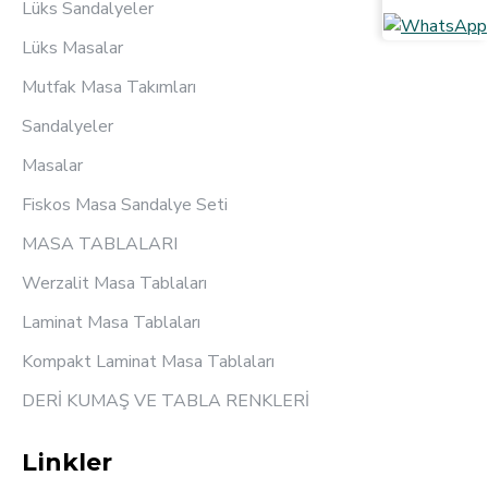
Lüks Sandalyeler
Lüks Masalar
Mutfak Masa Takımları
Sandalyeler
Masalar
Fiskos Masa Sandalye Seti
MASA TABLALARI
Werzalit Masa Tablaları
Laminat Masa Tablaları
Kompakt Laminat Masa Tablaları
DERİ KUMAŞ VE TABLA RENKLERİ
Linkler