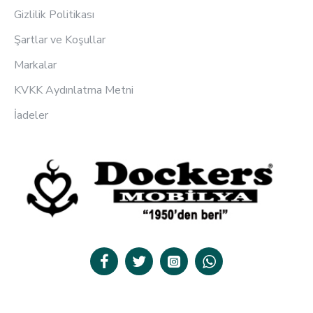
Gizlilik Politikası
Şartlar ve Koşullar
Markalar
KVKK Aydınlatma Metni
İadeler