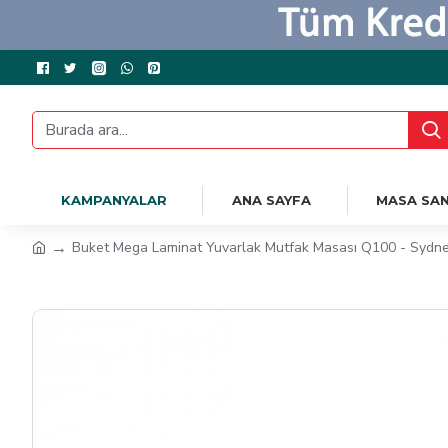
KAMPANYALAR
ANA SAYFA
MASA SAN
Buket Mega Laminat Yuvarlak Mutfak Masası Q100 - Sydn