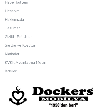
Haber bülteni
Hesabım
Hakkımızda
Teslimat
Gizlilik Politikası
Şartlar ve Koşullar
Markalar
KVKK Aydınlatma Metni
İadeler