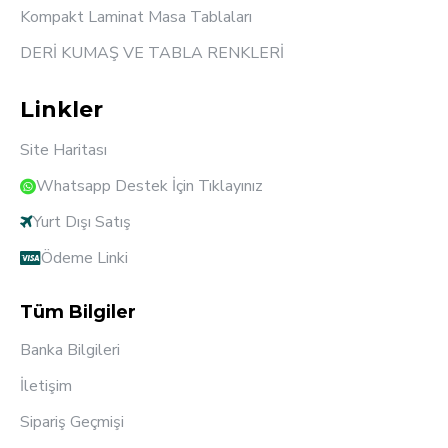
Kompakt Laminat Masa Tablaları
DERİ KUMAŞ VE TABLA RENKLERİ
Linkler
Site Haritası
Whatsapp Destek İçin Tıklayınız
Yurt Dışı Satış
Ödeme Linki
Tüm Bilgiler
Banka Bilgileri
İletişim
Sipariş Geçmişi