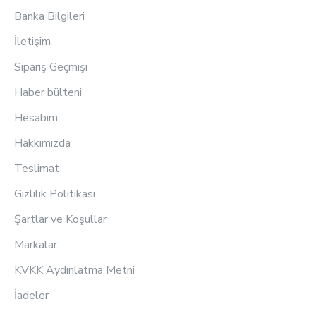
Banka Bilgileri
İletişim
Sipariş Geçmişi
Haber bülteni
Hesabım
Hakkımızda
Teslimat
Gizlilik Politikası
Şartlar ve Koşullar
Markalar
KVKK Aydınlatma Metni
İadeler