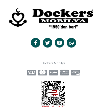
Dockers Mobilya