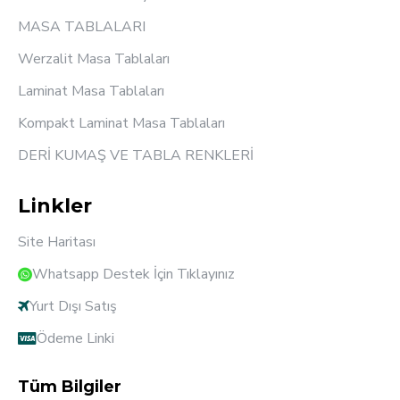
MASA TABLALARI
Werzalit Masa Tablaları
Laminat Masa Tablaları
Kompakt Laminat Masa Tablaları
DERİ KUMAŞ VE TABLA RENKLERİ
Linkler
Site Haritası
Whatsapp Destek İçin Tıklayınız
Yurt Dışı Satış
Ödeme Linki
Tüm Bilgiler