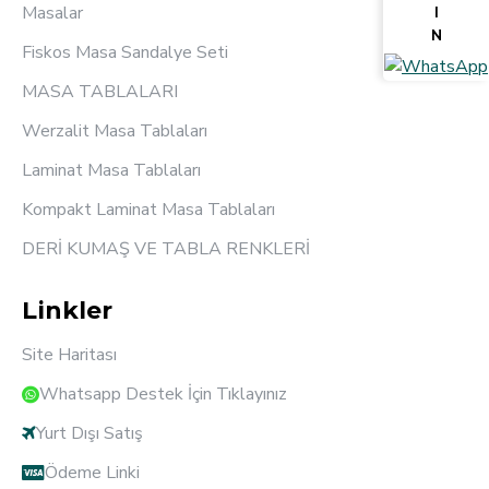
Masalar
I
N
Fiskos Masa Sandalye Seti
MASA TABLALARI
Werzalit Masa Tablaları
Laminat Masa Tablaları
Kompakt Laminat Masa Tablaları
DERİ KUMAŞ VE TABLA RENKLERİ
Linkler
Site Haritası
Whatsapp Destek İçin Tıklayınız
Yurt Dışı Satış
Ödeme Linki