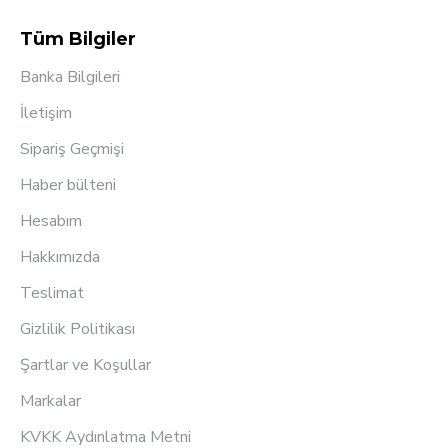
Tüm Bilgiler
Banka Bilgileri
İletişim
Sipariş Geçmişi
Haber bülteni
Hesabım
Hakkımızda
Teslimat
Gizlilik Politikası
Şartlar ve Koşullar
Markalar
KVKK Aydınlatma Metni