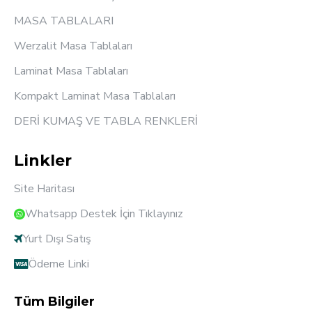
MASA TABLALARI
Werzalit Masa Tablaları
Laminat Masa Tablaları
Kompakt Laminat Masa Tablaları
DERİ KUMAŞ VE TABLA RENKLERİ
Linkler
Site Haritası
Whatsapp Destek İçin Tıklayınız
Yurt Dışı Satış
Ödeme Linki
Tüm Bilgiler