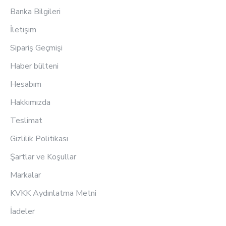
Banka Bilgileri
İletişim
Sipariş Geçmişi
Haber bülteni
Hesabım
Hakkımızda
Teslimat
Gizlilik Politikası
Şartlar ve Koşullar
Markalar
KVKK Aydınlatma Metni
İadeler