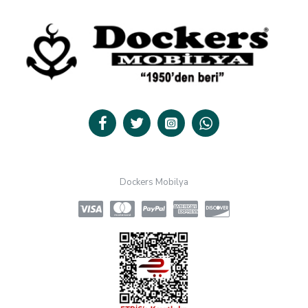
Dockers Mobilya