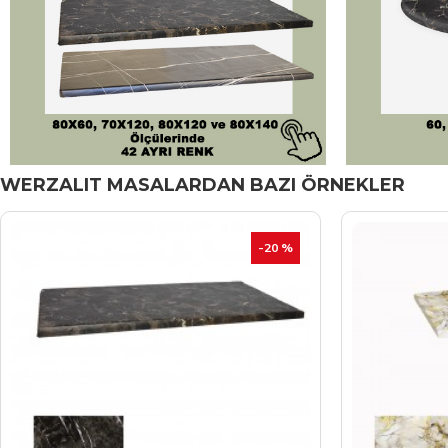
WERZALIT MASALARDAN BAZI ÖRNEKLER
-20 %