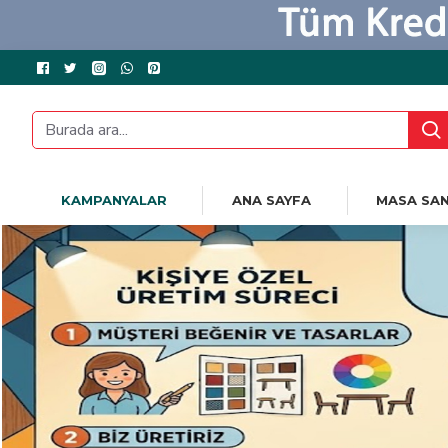
KAMPANYALAR
ANA SAYFA
MASA SAN