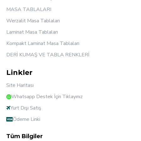
MASA TABLALARI
Werzalit Masa Tablaları
Laminat Masa Tablaları
Kompakt Laminat Masa Tablaları
DERİ KUMAŞ VE TABLA RENKLERİ
Linkler
Site Haritası
Whatsapp Destek İçin Tıklayınız
Yurt Dışı Satış
Ödeme Linki
Tüm Bilgiler