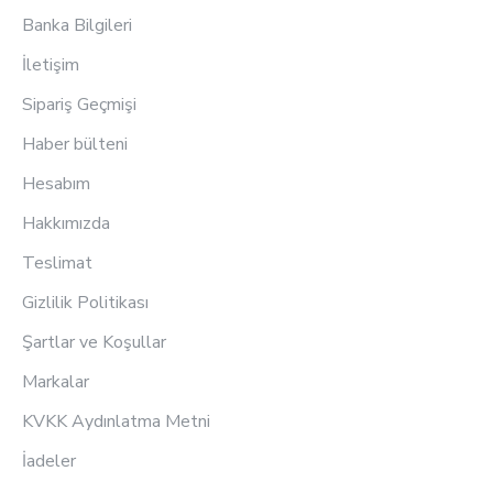
Banka Bilgileri
İletişim
Sipariş Geçmişi
Haber bülteni
Hesabım
Hakkımızda
Teslimat
Gizlilik Politikası
Şartlar ve Koşullar
Markalar
KVKK Aydınlatma Metni
İadeler