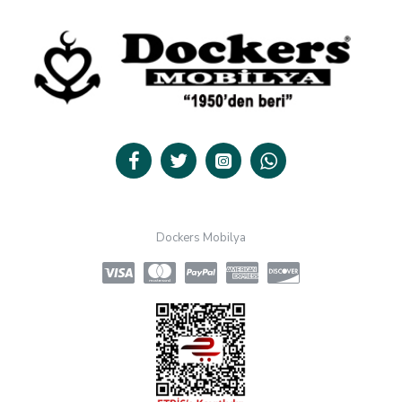
Dockers Mobilya