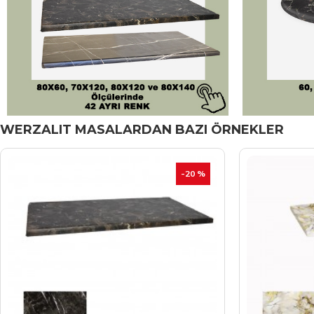
WERZALIT MASALARDAN BAZI ÖRNEKLER
-20 %