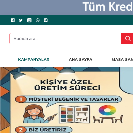
KAMPANYALAR
ANA SAYFA
MASA SAN