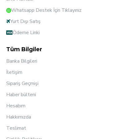
Whatsapp Destek İçin Tıklayınız
Yurt Dışı Satış
Ödeme Linki
Tüm Bilgiler
Banka Bilgileri
İletişim
Sipariş Geçmişi
Haber bülteni
Hesabım
Hakkımızda
Teslimat