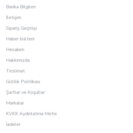
Banka Bilgileri
İletişim
Sipariş Geçmişi
Haber bülteni
Hesabım
Hakkımızda
Teslimat
Gizlilik Politikası
Şartlar ve Koşullar
Markalar
KVKK Aydınlatma Metni
İadeler