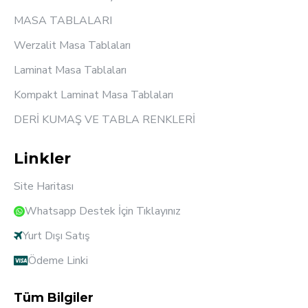
MASA TABLALARI
Werzalit Masa Tablaları
Laminat Masa Tablaları
Kompakt Laminat Masa Tablaları
DERİ KUMAŞ VE TABLA RENKLERİ
Linkler
Site Haritası
Whatsapp Destek İçin Tıklayınız
Yurt Dışı Satış
Ödeme Linki
Tüm Bilgiler