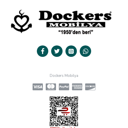
Dockers Mobilya