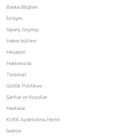
Banka Bilgileri
İletişim
Sipariş Geçmişi
Haber bülteni
Hesabım
Hakkımızda
Teslimat
Gizlilik Politikası
Şartlar ve Koşullar
Markalar
KVKK Aydınlatma Metni
İadeler