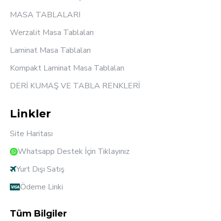
MASA TABLALARI
Werzalit Masa Tablaları
Laminat Masa Tablaları
Kompakt Laminat Masa Tablaları
DERİ KUMAŞ VE TABLA RENKLERİ
Linkler
Site Haritası
Whatsapp Destek İçin Tıklayınız
Yurt Dışı Satış
Ödeme Linki
Tüm Bilgiler