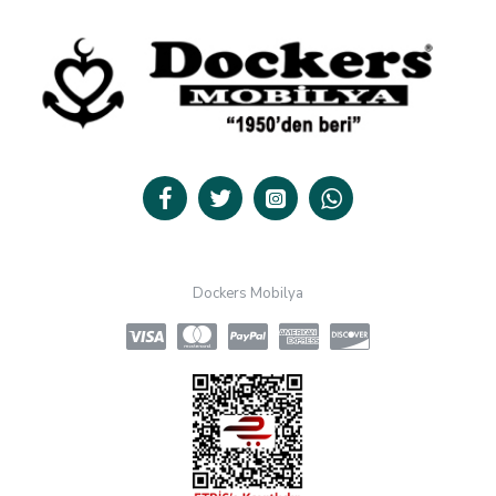
Dockers Mobilya