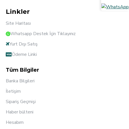
Linkler
Site Haritası
Whatsapp Destek İçin Tıklayınız
Yurt Dışı Satış
Ödeme Linki
Tüm Bilgiler
Banka Bilgileri
İletişim
Sipariş Geçmişi
Haber bülteni
Hesabım