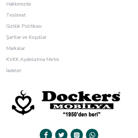
Hakkımızda
Teslimat
Gizlilik Politikası
Şartlar ve Koşullar
Markalar
KVKK Aydınlatma Metni
İadeler