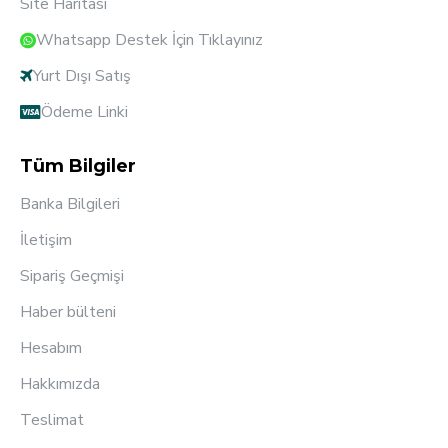
Site Haritası
Whatsapp Destek İçin Tıklayınız
Yurt Dışı Satış
Ödeme Linki
Tüm Bilgiler
Banka Bilgileri
İletişim
Sipariş Geçmişi
Haber bülteni
Hesabım
Hakkımızda
Teslimat