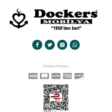
Dockers Mobilya