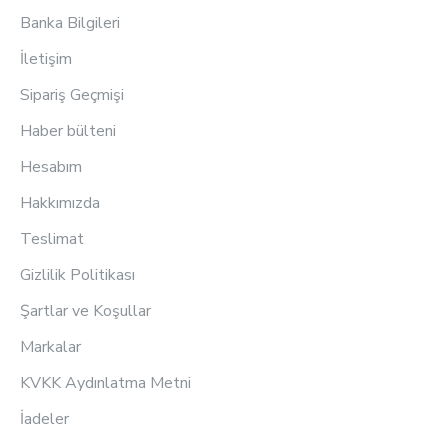
Banka Bilgileri
İletişim
Sipariş Geçmişi
Haber bülteni
Hesabım
Hakkımızda
Teslimat
Gizlilik Politikası
Şartlar ve Koşullar
Markalar
KVKK Aydınlatma Metni
İadeler