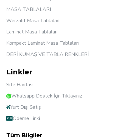
MASA TABLALARI
Werzalit Masa Tablaları
Laminat Masa Tablaları
Kompakt Laminat Masa Tablaları
DERİ KUMAŞ VE TABLA RENKLERİ
Linkler
Site Haritası
Whatsapp Destek İçin Tıklayınız
Yurt Dışı Satış
Ödeme Linki
Tüm Bilgiler