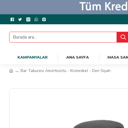
KAMPANYALAR
ANA SAYFA
MASA SAN
Bar Taburesi Amörtisörlü - Kromnikel - Deri Siyah