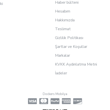
Haber bülteni
ki
Hesabım
Hakkımızda
Teslimat
Gizlilik Politikası
Şartlar ve Koşullar
Markalar
KVKK Aydınlatma Metni
İadeler
Dockers Mobilya