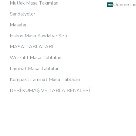
Mutfak Masa Takımları
Ödeme Lin
Sandalyeler
Masalar
Fiskos Masa Sandalye Seti
MASA TABLALARI
Werzalit Masa Tablaları
Laminat Masa Tablaları
Kompakt Laminat Masa Tablaları
DERİ KUMAŞ VE TABLA RENKLERİ