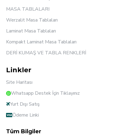
MASA TABLALARI
Werzalit Masa Tablaları
Laminat Masa Tablaları
Kompakt Laminat Masa Tablaları
DERİ KUMAŞ VE TABLA RENKLERİ
Linkler
Site Haritası
Whatsapp Destek İçin Tıklayınız
Yurt Dışı Satış
Ödeme Linki
Tüm Bilgiler