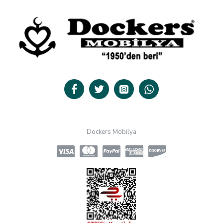
Dockers Mobilya