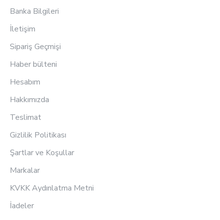
Banka Bilgileri
İletişim
Sipariş Geçmişi
Haber bülteni
Hesabım
Hakkımızda
Teslimat
Gizlilik Politikası
Şartlar ve Koşullar
Markalar
KVKK Aydınlatma Metni
İadeler