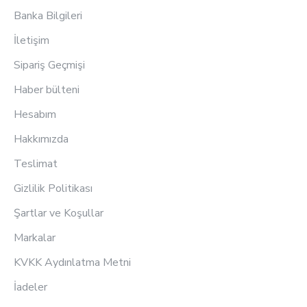
Banka Bilgileri
İletişim
Sipariş Geçmişi
Haber bülteni
Hesabım
Hakkımızda
Teslimat
Gizlilik Politikası
Şartlar ve Koşullar
Markalar
KVKK Aydınlatma Metni
İadeler