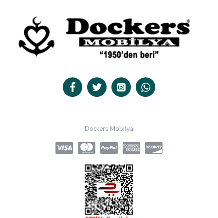
Dockers Mobilya