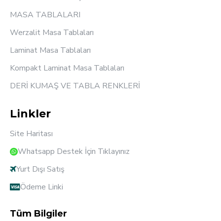
MASA TABLALARI
Werzalit Masa Tablaları
Laminat Masa Tablaları
Kompakt Laminat Masa Tablaları
DERİ KUMAŞ VE TABLA RENKLERİ
Linkler
Site Haritası
Whatsapp Destek İçin Tıklayınız
Yurt Dışı Satış
Ödeme Linki
Tüm Bilgiler