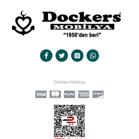
Dockers Mobilya