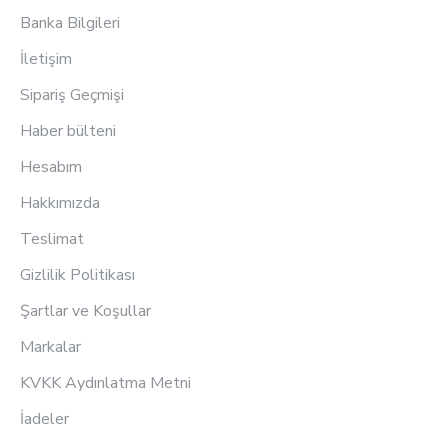
Banka Bilgileri
İletişim
Sipariş Geçmişi
Haber bülteni
Hesabım
Hakkımızda
Teslimat
Gizlilik Politikası
Şartlar ve Koşullar
Markalar
KVKK Aydınlatma Metni
İadeler