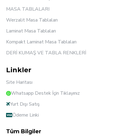
MASA TABLALARI
Werzalit Masa Tablaları
Laminat Masa Tablaları
Kompakt Laminat Masa Tablaları
DERİ KUMAŞ VE TABLA RENKLERİ
Linkler
Site Haritası
Whatsapp Destek İçin Tıklayınız
Yurt Dışı Satış
Ödeme Linki
Tüm Bilgiler