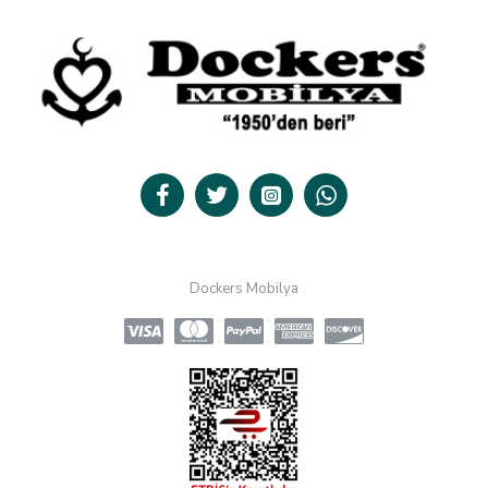
Dockers Mobilya