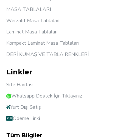
MASA TABLALARI
Werzalit Masa Tablaları
Laminat Masa Tablaları
Kompakt Laminat Masa Tablaları
DERİ KUMAŞ VE TABLA RENKLERİ
Linkler
Site Haritası
Whatsapp Destek İçin Tıklayınız
Yurt Dışı Satış
Ödeme Linki
Tüm Bilgiler