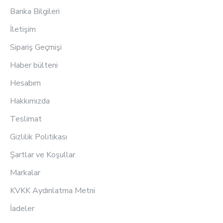
Banka Bilgileri
İletişim
Sipariş Geçmişi
Haber bülteni
Hesabım
Hakkımızda
Teslimat
Gizlilik Politikası
Şartlar ve Koşullar
Markalar
KVKK Aydınlatma Metni
İadeler