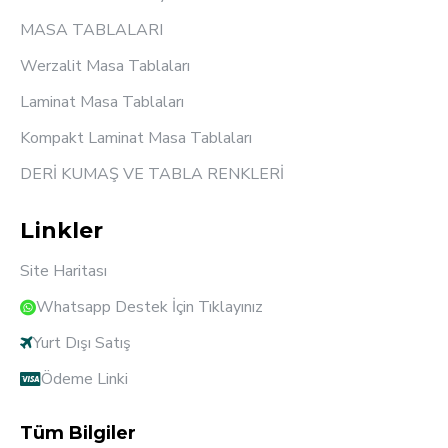
MASA TABLALARI
Werzalit Masa Tablaları
Laminat Masa Tablaları
Kompakt Laminat Masa Tablaları
DERİ KUMAŞ VE TABLA RENKLERİ
Linkler
Site Haritası
Whatsapp Destek İçin Tıklayınız
Yurt Dışı Satış
Ödeme Linki
Tüm Bilgiler