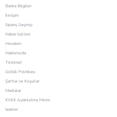
Banka Bilgileri
İletişim
Sipariş Geçmişi
Haber bülteni
Hesabım
Hakkımızda
Teslimat
Gizlilik Politikası
Şartlar ve Koşullar
Markalar
KVKK Aydınlatma Metni
İadeler