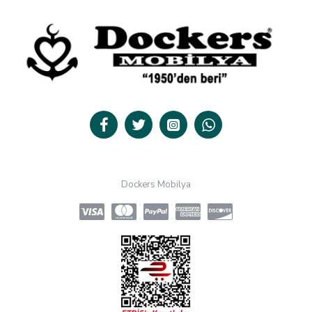
Dockers Mobilya