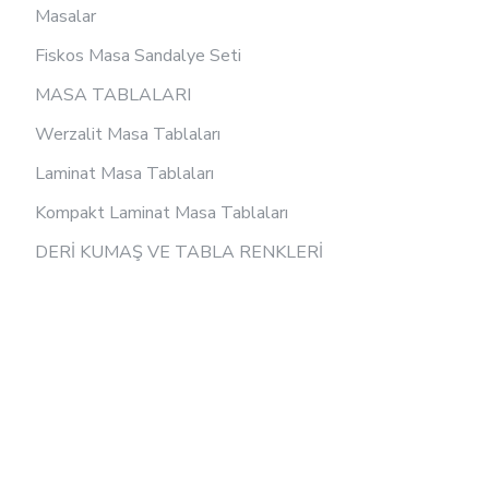
Masalar
Fiskos Masa Sandalye Seti
MASA TABLALARI
Werzalit Masa Tablaları
Laminat Masa Tablaları
Kompakt Laminat Masa Tablaları
DERİ KUMAŞ VE TABLA RENKLERİ