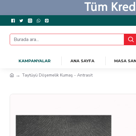
KAMPANYALAR
ANA SAYFA
MASA SAN
Taytüyü Döşemelik Kumaş - Antrasit