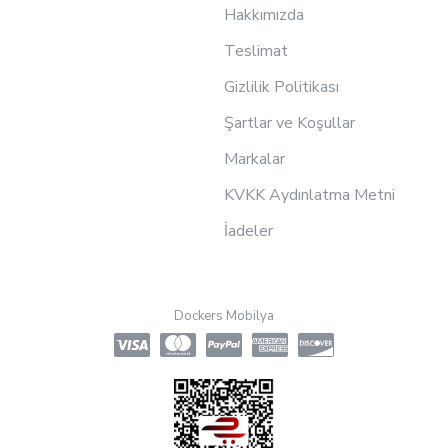
Hakkımızda
Teslimat
Gizlilik Politikası
Şartlar ve Koşullar
Markalar
KVKK Aydınlatma Metni
İadeler
Dockers Mobilya